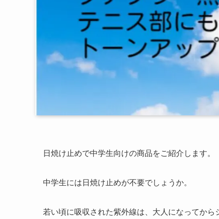
日焼け止めで中学生向けの商品をご紹介します。
中学生には日焼け止めが不要でしょうか。
若い頃に吸収された紫外線は、大人になってから