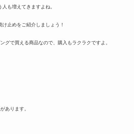
う人も増えてきますよね。
焼け止めをご紹介しましょう！
ョッピングで買える商品なので、購入もラクラクですよ。
類があります。