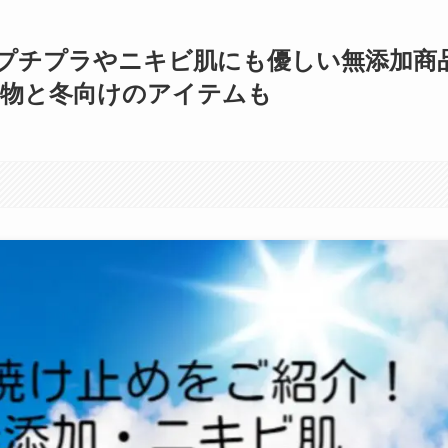
プチプラやニキビ肌にも優しい無添加商
の物と冬向けのアイテムも