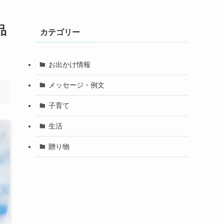
品
カテゴリー
お出かけ情報
メッセージ・例文
子育て
生活
贈り物