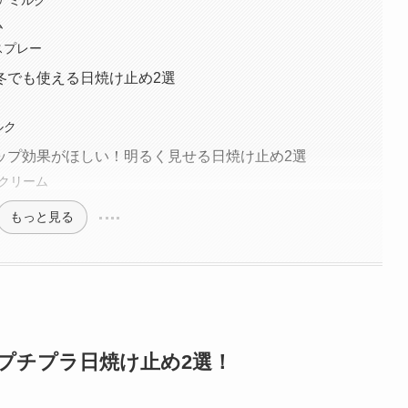
ム
スプレー
冬でも使える日焼け止め2選
ルク
ップ効果がほしい！明るく見せる日焼け止め2選
ンクリーム
もっと見る
プチプラ日焼け止め2選！