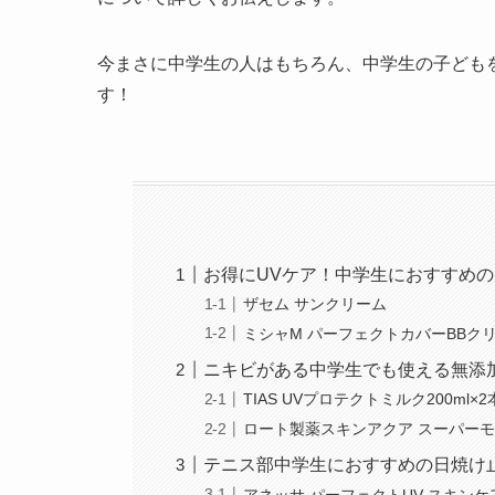
今まさに中学生の人はもちろん、中学生の子ども
す！
お得にUVケア！中学生におすすめの
ザセム サンクリーム
ミシャM パーフェクトカバーBBク
ニキビがある中学生でも使える無添
TIAS UVプロテクトミルク200ml×
ロート製薬スキンアクア スーパー
テニス部中学生におすすめの日焼け
アネッサ パーフェクトUV スキン