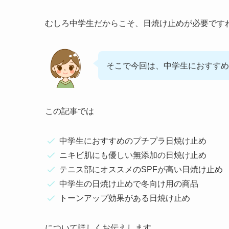
むしろ中学生だからこそ、日焼け止めが必要です
そこで今回は、中学生におすすめ
この記事では
中学生におすすめのプチプラ日焼け止め
ニキビ肌にも優しい無添加の日焼け止め
テニス部にオススメのSPFが高い日焼け止め
中学生の日焼け止めで冬向け用の商品
トーンアップ効果がある日焼け止め
について詳しくお伝えします。