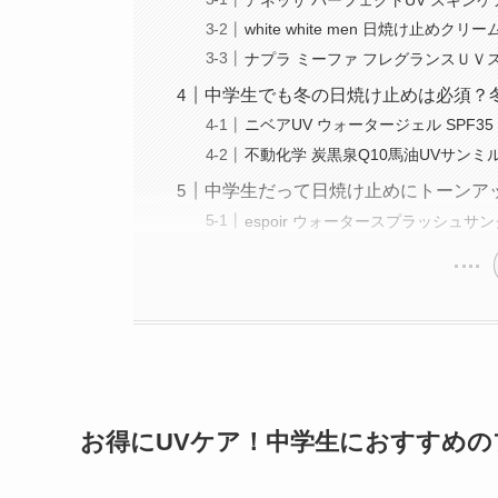
white white men 日焼け止めクリー
ナプラ ミーファ フレグランスＵＶ
中学生でも冬の日焼け止めは必須？
ニベアUV ウォータージェル SPF35
不動化学 炭黒泉Q10馬油UVサンミ
中学生だって日焼け止めにトーンア
espoir ウォータースプラッシュサ
お得にUVケア！中学生におすすめの