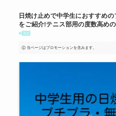
日焼け止めで中学生におすすめの
をご紹介!テニス部用の度数高め
生活
当ページはプロモーションを含みます。