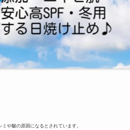
シミや皺の原因になるとされています。