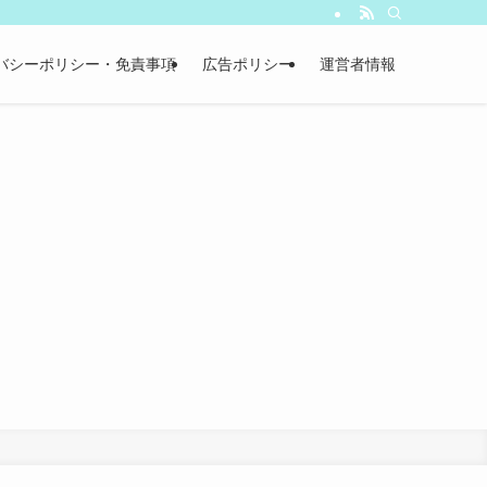
バシーポリシー・免責事項
広告ポリシー
運営者情報