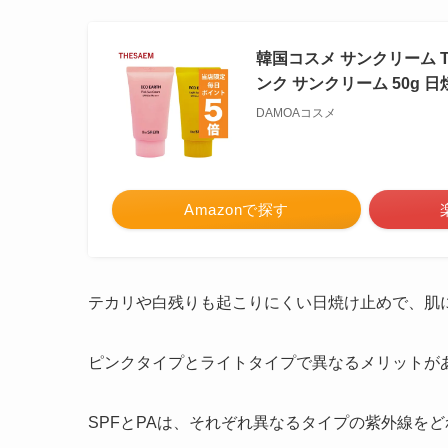
韓国コスメ サンクリーム T
ンク サンクリーム 50g 
DAMOAコスメ
Amazonで探す
テカリや白残りも起こりにくい日焼け止めで、肌
ピンクタイプとライトタイプで異なるメリットが
SPFとPAは、それぞれ異なるタイプの紫外線を