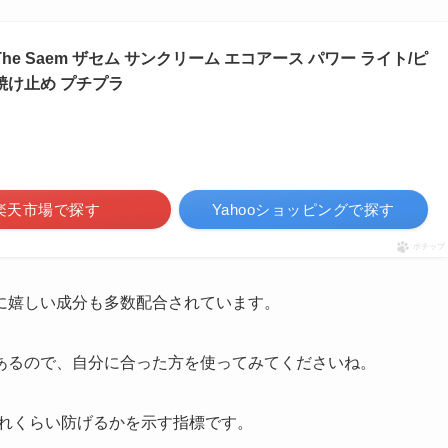
he Saem ザセム サンクリーム エコアース パワー ライト/ピ
日焼け止め プチプラ
楽天市場で探す
Yahooショッピングで探す
ポチップ
に嬉しい成分も多数配合されています。
あるので、自分に合った方を使ってみてくださいね。
どれくらい防げるかを示す指標です。