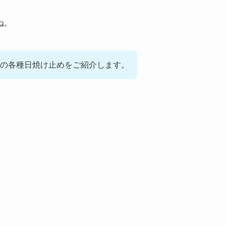
ね。
の各種日焼け止めをご紹介します。