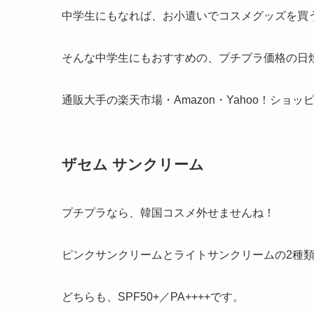
中学生にもなれば、お小遣いでコスメグッズを買
そんな中学生にもおすすめの、プチプラ価格の日
通販大手の楽天市場・Amazon・Yahoo！シ
ザセム サンクリーム
プチプラなら、韓国コスメ外せませんね！
ピンクサンクリームとライトサンクリームの2種
どちらも、
SPF50+／PA++++
です。