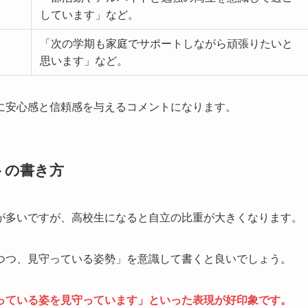
しています」など。
「次の学期も家庭でサポートしながら頑張りたいと
思います」など。
に安心感と信頼感を与えるコメントになります。
トの書き方
が多いですが、高校生になると自立の比重が大きくなります。
つつ、見守っている姿勢」を意識して書くと良いでしょう。
っている姿を見守っています」といった表現が好印象です。