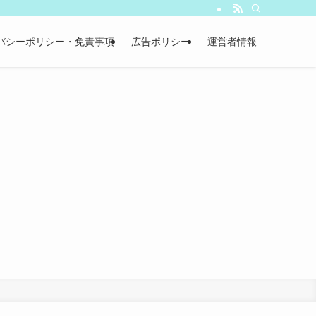
バシーポリシー・免責事項
広告ポリシー
運営者情報