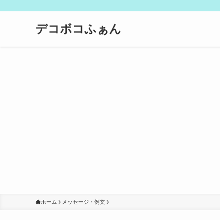
デコボコふぁん
ホーム
メッセージ・例文