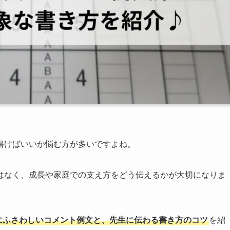
書けばいいか悩む方が多いですよね。
はなく、成長や家庭での支え方をどう伝えるかが大切になりま
期にふさわしいコメント例文と、先生に伝わる書き方のコツ
を紹