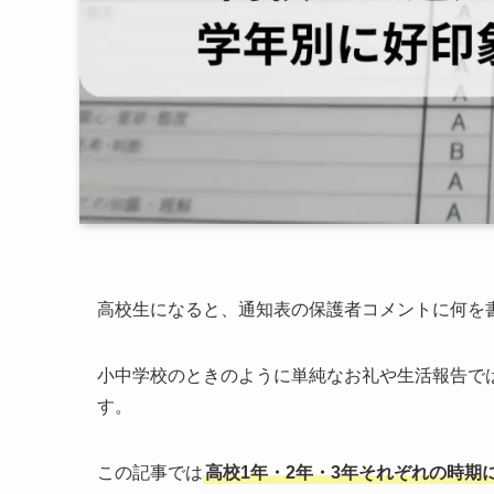
高校生になると、通知表の保護者コメントに何を
小中学校のときのように単純なお礼や生活報告で
す。
この記事では
高校1年・2年・3年それぞれの時