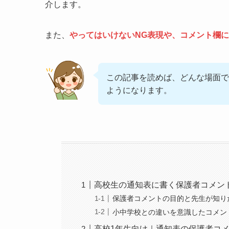
介します。
また、
やってはいけないNG表現や、コメント欄
この記事を読めば、どんな場面で
ようになります。
高校生の通知表に書く保護者コメン
保護者コメントの目的と先生が知り
小中学校との違いを意識したコメン
高校1年生向け｜通知表の保護者コ