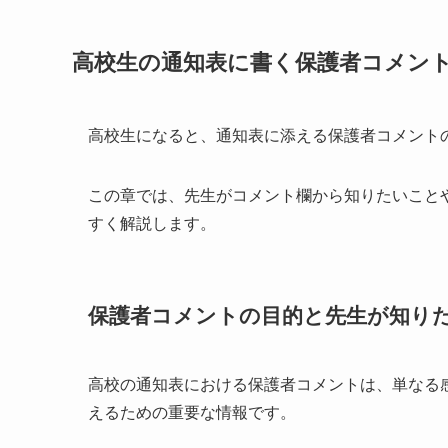
高校生の通知表に書く保護者コメン
高校生になると、通知表に添える保護者コメント
この章では、先生がコメント欄から知りたいこと
すく解説します。
保護者コメントの目的と先生が知り
高校の通知表における保護者コメントは、単なる
えるための重要な情報です。