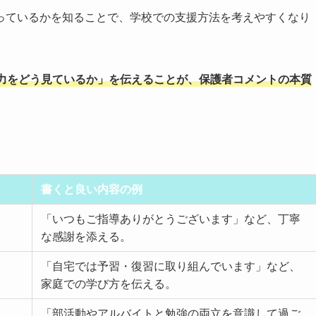
っているかを知ることで、学校での支援方法を考えやすくなり
力をどう見ているか」を伝えることが、保護者コメントの本質
書くと良い内容の例
「いつもご指導ありがとうございます」など、丁寧
な感謝を添える。
「自宅では予習・復習に取り組んでいます」など、
家庭での学び方を伝える。
「部活動やアルバイトと勉強の両立を意識して過ご