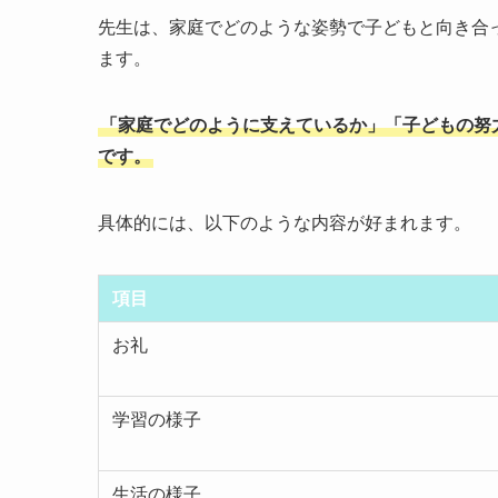
先生は、家庭でどのような姿勢で子どもと向き合
ます。
「家庭でどのように支えているか」「子どもの努
です。
具体的には、以下のような内容が好まれます。
項目
お礼
学習の様子
生活の様子