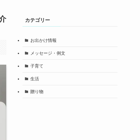
介
カテゴリー
お出かけ情報
メッセージ・例文
子育て
生活
贈り物