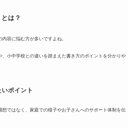
トとは？
の内容に悩む方が多いですよね。
や、小中学校との違いを踏まえた書き方のポイントを分かりや
たいポイント
感想ではなく、家庭での様子やお子さんへのサポート体制を伝