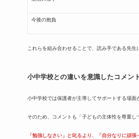
今後の抱負
これらを組み合わせることで、読み手である先生
小中学校との違いを意識したコメン
小中学校では保護者が主導してサポートする場面
そのため、コメントも「子どもの主体性を尊重し
「勉強しなさい」と叱るより、「自分なりに頑張