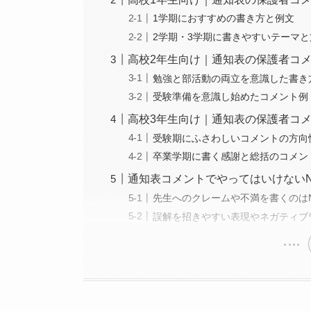
1学期におすすめの書き方と例文
2学期・3学期に書きやすいテーマと
高校2年生向け｜通知表の保護者コ
勉強と部活動の両立を意識した書き
受験準備を意識し始めたコメント例
高校3年生向け｜通知表の保護者コ
受験期にふさわしいコメントの方向
卒業学期に書く感謝と総括のコメン
通知表コメントでやってはいけない
先生へのクレームや不満を書くのは
誤解を招きやすい表現やネガティブ