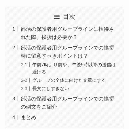
目次
部活の保護者用グループラインに招待さ
れた際、挨拶は必要か？
部活の保護者用グループラインでの挨拶
時に留意すべきポイントは？
午前7時より前や、午後9時以降の送信は
避ける
グループの全体に向けた文章にする
長文にしすぎない
部活の保護者用グループラインでの挨拶
の例文をご紹介
まとめ