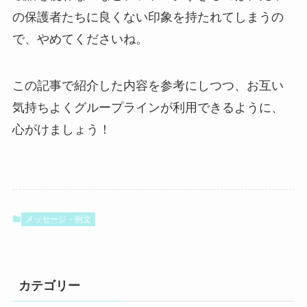
の保護者たちに良くない印象を持たれてしまうの
で、やめてくださいね。
この記事で紹介した内容を参考にしつつ、お互い
気持ちよくグループラインが利用できるように、
心がけましょう！
メッセージ・例文
カテゴリー