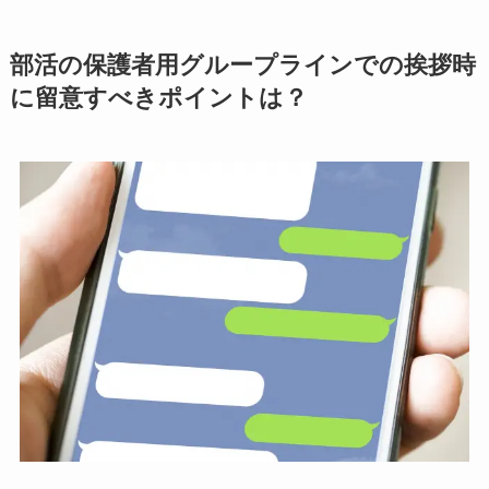
部活の保護者用グループラインでの挨拶時
に留意すべきポイントは？