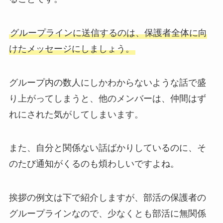
グループラインに送信するのは、保護者全体に向
けたメッセージにしましょう。
グループ内の数人にしかわからないような話で盛
り上がってしまうと、他のメンバーは、仲間はず
れにされた気がしてしまいます。
また、自分と関係ない話ばかりしているのに、そ
のたび通知がくるのも煩わしいですよね。
挨拶の例文は下で紹介しますが、部活の保護者の
グループラインなので、少なくとも部活に無関係