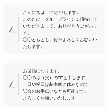
こんにちは、□□と申します。
このたび、グループラインに招待して
いただきまして、ありがとうございま
す。
◯◯ともども、何卒よろしくお願いい
たします。
お世話になります。
◯◯の母（父）の□□と申します。
土日や祝日は基本的に休みなので、
試合のお手伝いなども可能です。
よろしくお願いいたします。