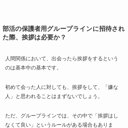
部活の保護者用グループラインに招待され
た際、挨拶は必要か？
人間関係において、出会ったら挨拶をするという
のは基本中の基本です。
初めて会った人に対しても、挨拶をして、「嫌な
人」と思われることはまずないでしょう。
ただ、グループラインでは、その中で「挨拶はし
なくて良い」というルールがある場合もありま