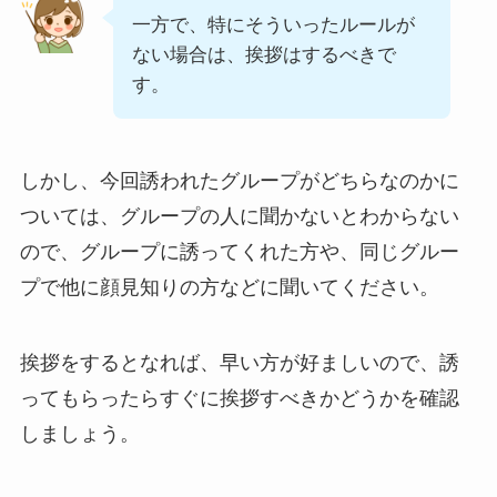
一方で、特にそういったルールが
ない場合は、挨拶はするべきで
す。
しかし、今回誘われたグループがどちらなのかに
ついては、グループの人に聞かないとわからない
ので、グループに誘ってくれた方や、同じグルー
プで他に顔見知りの方などに聞いてください。
挨拶をするとなれば、早い方が好ましいので、誘
ってもらったらすぐに挨拶すべきかどうかを確認
しましょう。