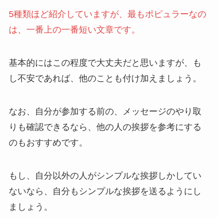
5種類ほど紹介していますが、最もポピュラーなの
は、一番上の一番短い文章です。
基本的にはこの程度で大丈夫だと思いますが、も
し不安であれば、他のことも付け加えましょう。
なお、自分が参加する前の、メッセージのやり取
りも確認できるなら、他の人の挨拶を参考にする
のもおすすめです。
もし、自分以外の人がシンプルな挨拶しかしてい
ないなら、自分もシンプルな挨拶を送るようにし
ましょう。