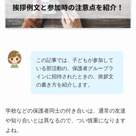
この記事では、子どもが参加して
いる部活動の、保護者グループラ
インに招待されたときの、挨拶文
の書き方を紹介します。
学校などの保護者同士の付き合いは、通常の友達
や知り合いとは異なるので、つい慎重になります
よね。