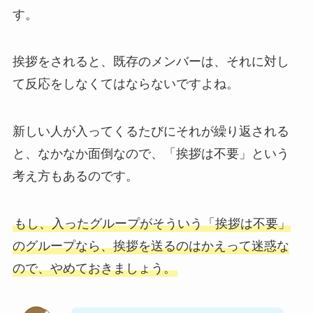
す。
挨拶をされると、既存のメンバーは、それに対し
て反応をしなくてはならないですよね。
新しい人が入ってくるたびにそれが繰り返される
と、なかなか面倒なので、「挨拶は不要」という
考え方もあるのです。
もし、入ったグループがそういう「挨拶は不要」
のグループなら、挨拶を送るのはかえって迷惑な
ので、やめておきましょう。