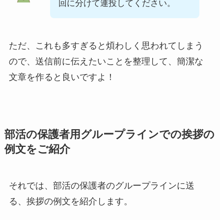
回に分けて連投してください。
ただ、これも多すぎると煩わしく思われてしまう
ので、送信前に伝えたいことを整理して、簡潔な
文章を作ると良いですよ！
部活の保護者用グループラインでの挨拶の
例文をご紹介
それでは、部活の保護者のグループラインに送
る、挨拶の例文を紹介します。