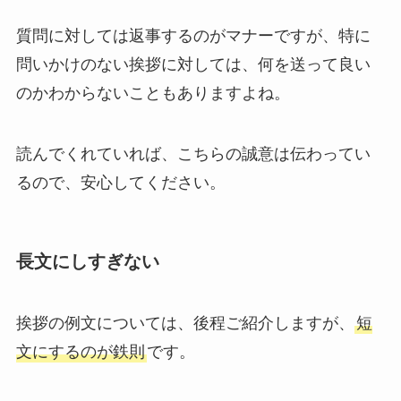
質問に対しては返事するのがマナーですが、特に
問いかけのない挨拶に対しては、何を送って良い
のかわからないこともありますよね。
読んでくれていれば、こちらの誠意は伝わってい
るので、安心してください。
長文にしすぎない
挨拶の例文については、後程ご紹介しますが、
短
文にするのが鉄則
です。