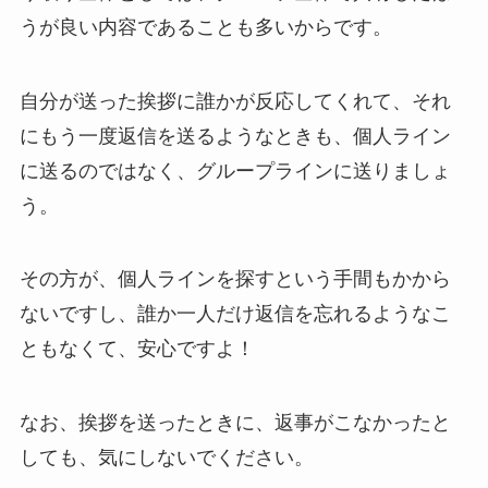
うが良い内容であることも多いからです。
自分が送った挨拶に誰かが反応してくれて、それ
にもう一度返信を送るようなときも、個人ライン
に送るのではなく、グループラインに送りましょ
う。
その方が、個人ラインを探すという手間もかから
ないですし、誰か一人だけ返信を忘れるようなこ
ともなくて、安心ですよ！
なお、挨拶を送ったときに、返事がこなかったと
しても、気にしないでください。