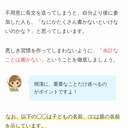
不用意に長文を送ってしまうと、自分より後に参
加した人も、「なにかたくさん書かないといけな
いのかな？」と思ってしまいます。
悪しき習慣を作ってしまわないように、「
余計な
ことは書かない
」ということを徹底しましょう。
簡潔に、重要なことだけ述べるの
がポイントですよ！
なお、以下の◯◯は子どもの名前、□□は親の名前
を示しています。