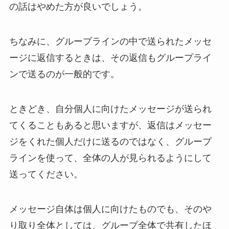
の話はやめた方が良いでしょう。
ちなみに、グループラインの中で送られたメッセ
ージに返信するときは、その返信もグループライ
ンで送るのが一般的です。
ときどき、自分個人に向けたメッセージが送られ
てくることもあると思いますが、返信はメッセー
ジをくれた個人だけに送るのではなく、グループ
ラインを使って、全体の人が見られるようにして
送ってください。
メッセージ自体は個人に向けたものでも、そのや
り取り全体としては、グループ全体で共有したほ