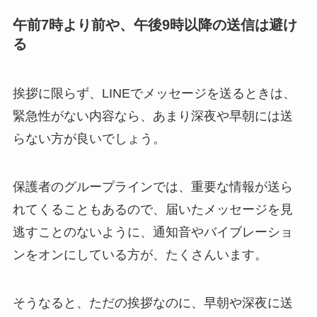
午前7時より前や、午後9時以降の送信は避け
る
挨拶に限らず、LINEでメッセージを送るときは、
緊急性がない内容なら、あまり深夜や早朝には送
らない方が良いでしょう。
保護者のグループラインでは、重要な情報が送ら
れてくることもあるので、届いたメッセージを見
逃すことのないように、通知音やバイブレーショ
ンをオンにしている方が、たくさんいます。
そうなると、ただの挨拶なのに、早朝や深夜に送