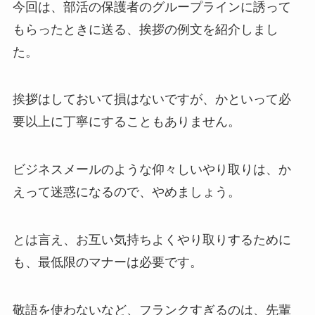
今回は、部活の保護者のグループラインに誘って
もらったときに送る、挨拶の例文を紹介しまし
た。
挨拶はしておいて損はないですが、かといって必
要以上に丁寧にすることもありません。
ビジネスメールのような仰々しいやり取りは、か
えって迷惑になるので、やめましょう。
とは言え、お互い気持ちよくやり取りするために
も、最低限のマナーは必要です。
敬語を使わないなど、フランクすぎるのは、先輩