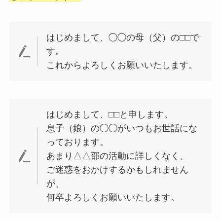
はじめまして、◯◯の母（父）の□□で
す。
これからよろしくお願いいたします。
はじめまして、□□と申します。
息子（娘）の◯◯がいつもお世話にな
っております。
あまり△△部の活動に詳しくなく、
ご迷惑をおかけするかもしれません
が、
何卒よろしくお願いいたします。