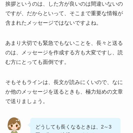
挨拶というのは、した方が良いのは間違いないの
ですが、だからといって、そこまで重要な情報が
含まれたメッセージではないですよね。
あまり大切でも緊急でもないことを、長々と送る
のは、メッセージを作成する方も大変ですし、読
む方にとっても面倒です。
そもそもラインは、長文が読みにくいので、なに
か他のメッセージを送るときも、極力短めの文章
で送りましょう。
どうしても長くなるときは、2～3