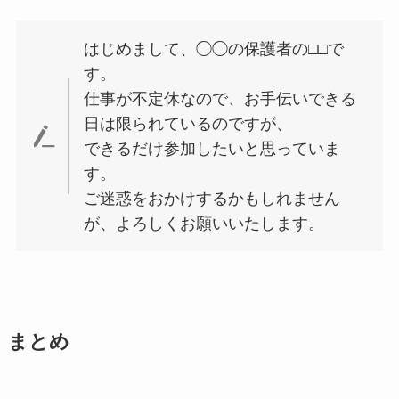
はじめまして、◯◯の保護者の□□で
す。
仕事が不定休なので、お手伝いできる
日は限られているのですが、
できるだけ参加したいと思っていま
す。
ご迷惑をおかけするかもしれません
が、よろしくお願いいたします。
まとめ