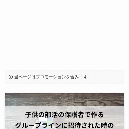
当ページはプロモーションを含みます。