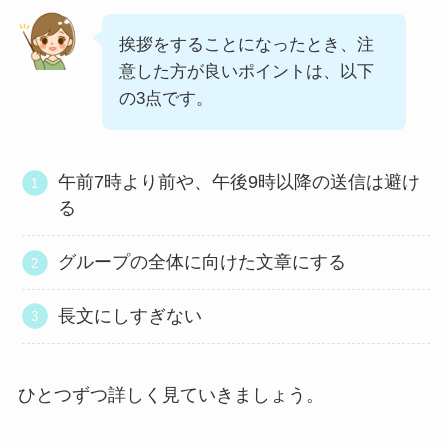
挨拶をすることになったとき、注
意した方が良いポイントは、以下
の3点です。
午前7時より前や、午後9時以降の送信は避け
る
グループの全体に向けた文章にする
長文にしすぎない
ひとつずつ詳しく見ていきましょう。