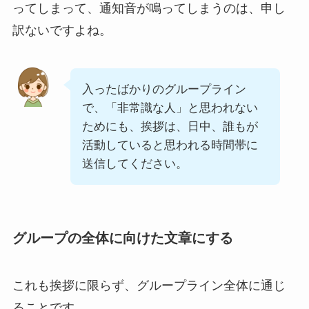
ってしまって、通知音が鳴ってしまうのは、申し
訳ないですよね。
入ったばかりのグループライン
で、「非常識な人」と思われない
ためにも、挨拶は、日中、誰もが
活動していると思われる時間帯に
送信してください。
グループの全体に向けた文章にする
これも挨拶に限らず、グループライン全体に通じ
ることです。