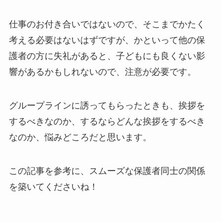
仕事のお付き合いではないので、そこまでかたく
考える必要はないはずですが、かといって他の保
護者の方に失礼があると、子どもにも良くない影
響があるかもしれないので、注意が必要です。
グループラインに誘ってもらったときも、挨拶を
するべきなのか、するならどんな挨拶をするべき
なのか、悩みどころだと思います。
この記事を参考に、スムーズな保護者同士の関係
を築いてくださいね！