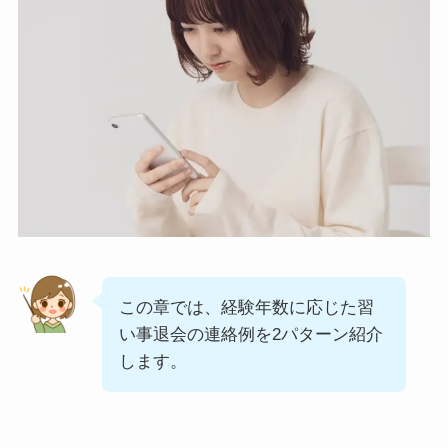
この章では、経験年数に応じた習
い事退会の連絡例を2パターン紹介
します。