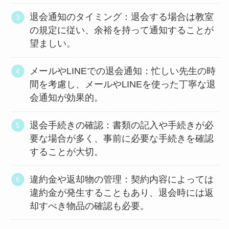
退会通知のタイミング：退会する場合は教室
の規定に従い、余裕を持って通知することが
望ましい。
メールやLINEでの退会通知：忙しい先生の時
間を考慮し、メールやLINEを使った丁寧な退
会通知が効果的。
退会手続きの確認：書類の記入や手続きが必
要な場合が多く、事前に必要な手続きを確認
することが大切。
違約金や返却物の管理：契約内容によっては
違約金が発生することもあり、退会時には返
却すべき物品の確認も必要。