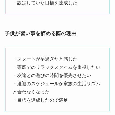
・設定していた目標を達成した
子供が習い事を辞める際の理由
・スタートが早過ぎたと感じた
・家庭でのリラックスタイムを重視したい
・友達との遊びの時間を優先させたい
・送迎のスケジュールが家族の生活リズム
と合わなくなった
・目標を達成したので満足