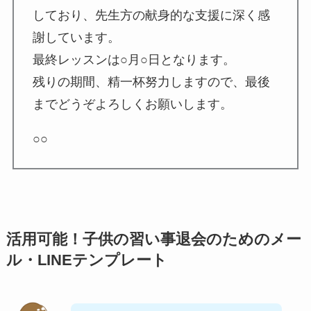
しており、先生方の献身的な支援に深く感
謝しています。
最終レッスンは○月○日となります。
残りの期間、精一杯努力しますので、最後
までどうぞよろしくお願いします。
○○
活用可能！子供の習い事退会のためのメー
ル・LINEテンプレート