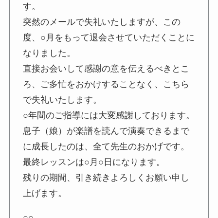
す。
突然のメールで失礼いたしますが、この
度、○月をもって退会させていただくことに
なりました。
直接お会いして感謝の意を伝えるべきとこ
ろ、ご多忙をおかけすることなく、こちら
で失礼いたします。
○年間のご指導には大変感謝しております。
息子（娘）が楽譜を読んで演奏できるまで
に成長したのは、全て先生のおかげです。
最終レッスンは○月○日になります。
残りの期間、引き続きよろしくお願い申し
上げます。
○○