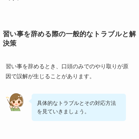
習い事を辞める際の一般的なトラブルと解
決策
習い事を辞めるとき、口頭のみでのやり取りが原
因で誤解が生じることがあります。
具体的なトラブルとその対応方法
を見ていきましょう。