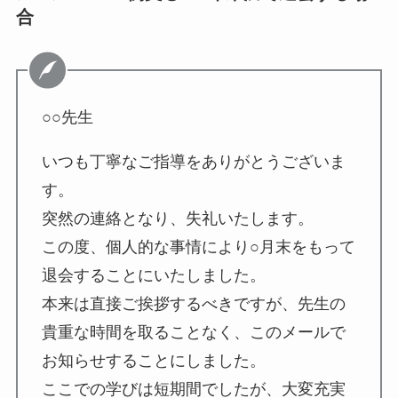
合
○○先生
いつも丁寧なご指導をありがとうございま
す。
突然の連絡となり、失礼いたします。
この度、個人的な事情により○月末をもって
退会することにいたしました。
本来は直接ご挨拶するべきですが、先生の
貴重な時間を取ることなく、このメールで
お知らせすることにしました。
ここでの学びは短期間でしたが、大変充実