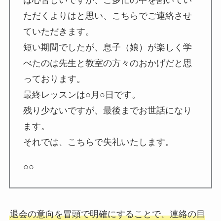
ただくよりはと思い、こちらでご連絡させ
ていただきます。
短い期間でしたが、息子（娘）が楽しく学
べたのは先生と教室の方々のおかげだと思
っております。
最終レッスンは○月○日です。
残り少ないですが、最後までお世話になり
ます。
それでは、こちらで失礼いたします。
○○
退会の意向を冒頭で明確にすることで、連絡の目