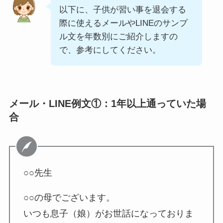
以下に、子供が習い事を退会する
際に使えるメールやLINEのサンプ
ル文を年数別にご紹介しますの
で、参考にしてください。
メール・LINE例文①：1年以上通っていた場
合
○○先生
○○の母でございます。
いつも息子（娘）がお世話になっておりま