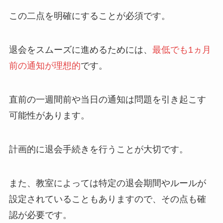
この二点を明確にすることが必須です。
退会をスムーズに進めるためには、
最低でも1ヵ月
前の通知が理想的
です。
直前の一週間前や当日の通知は問題を引き起こす
可能性があります。
計画的に退会手続きを行うことが大切です。
また、教室によっては特定の退会期間やルールが
設定されていることもありますので、その点も確
認が必要です。