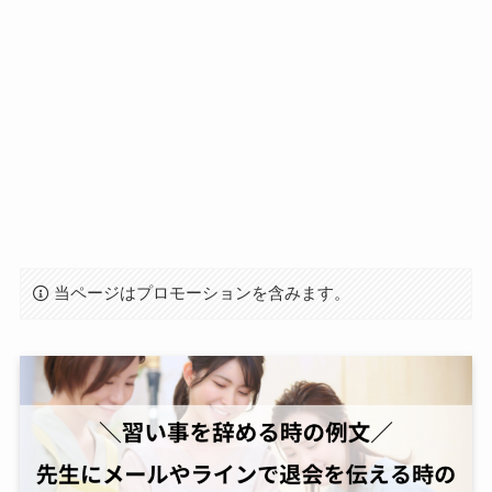
当ページはプロモーションを含みます。