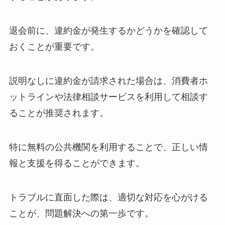
退会前に、違約金が発生するかどうかを確認して
おくことが重要です。
説明なしに違約金が請求された場合は、消費者ホ
ットラインや法律相談サービスを利用して相談す
ることが推奨されます。
特に無料の公共機関を利用することで、正しい情
報と支援を得ることができます。
トラブルに直面した際は、適切な対応を心がける
ことが、問題解決への第一歩です。