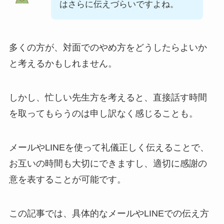
はさらに伝えづらいですよね。
多くの方が、対面でのやめ方をどうしたらよいか
と考えるかもしれません。
しかし、忙しい先生方を考えると、直接話す時間
を取ってもらうのは申し訳なく感じることも。
メールやLINEを使って礼儀正しく伝えることで、
お互いの時間も大切にできますし、適切に感謝の
意を表することが可能です。
この記事では、具体的なメールやLINEでの伝え方