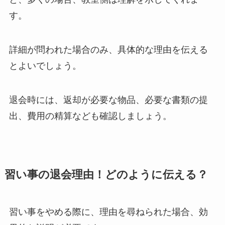
す。
詳細が問われた場合のみ、具体的な理由を伝える
とよいでしょう。
退会時には、返却が必要な物品、必要な書類の提
出、費用の精算なども確認しましょう。
習い事の退会理由！どのように伝える？
習い事をやめる際に、理由を尋ねられた場合、効