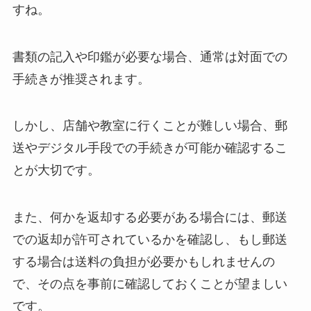
すね。
書類の記入や印鑑が必要な場合、通常は対面での
手続きが推奨されます。
しかし、店舗や教室に行くことが難しい場合、郵
送やデジタル手段での手続きが可能か確認するこ
とが大切です。
また、何かを返却する必要がある場合には、郵送
での返却が許可されているかを確認し、もし郵送
する場合は送料の負担が必要かもしれませんの
で、その点を事前に確認しておくことが望ましい
です。