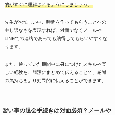
的がすぐに理解されるようにしましょう。
先生がお忙しい中、時間を作ってもらうことへの
申し訳なさを表現すれば、対面でなくメールや
LINEでの連絡であっても納得してもらいやすくな
ります。
また、通っていた期間中に身につけたスキルや楽
しい経験を、簡潔にまとめて伝えることで、感謝
の気持ちをより効果的に伝えることができます。
習い事の退会手続きは対面必須？メールや