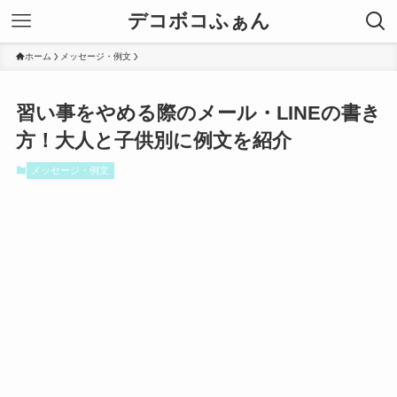
デコボコふぁん
ホーム
メッセージ・例文
習い事をやめる際のメール・LINEの書き
方！大人と子供別に例文を紹介
メッセージ・例文