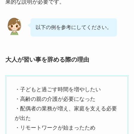
果的な説明が必要です。
以下の例を参考にしてください。
大人が習い事を辞める際の理由
・子どもと過ごす時間を増やしたい
・高齢の親の介護が必要になった
・配偶者の業務が増え、家庭を支える必要
が出た
・リモートワークが始まったため