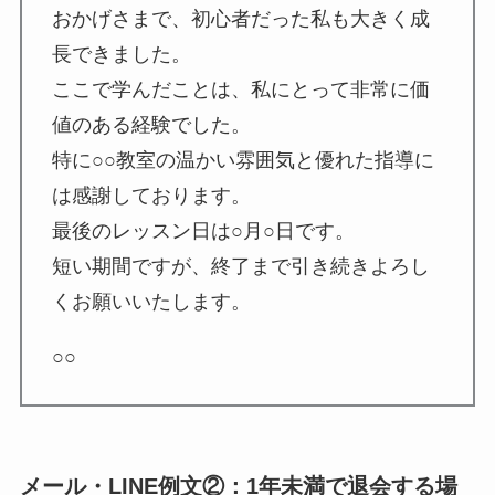
おかげさまで、初心者だった私も大きく成
長できました。
ここで学んだことは、私にとって非常に価
値のある経験でした。
特に○○教室の温かい雰囲気と優れた指導に
は感謝しております。
最後のレッスン日は○月○日です。
短い期間ですが、終了まで引き続きよろし
くお願いいたします。
○○
メール・LINE例文②：1年未満で退会する場