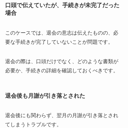
口頭で伝えていたが、手続きが未完了だった
場合
このケースでは、退会の意志は伝えたものの、必
要な手続きが完了していないことが問題です。
退会の際は、口頭だけでなく、どのような書類が
必要か、手続きの詳細を確認しておくべきです。
退会後も月謝が引き落とされた
退会後にも関わらず、翌月の月謝が引き落とされ
てしまうトラブルです。