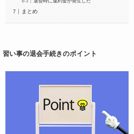
退会時に違約金が発生した
まとめ
習い事の退会手続きのポイント