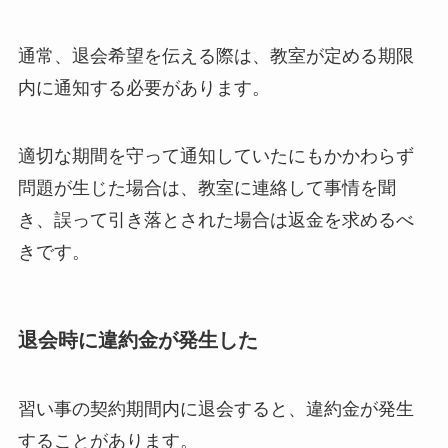
通常、退会希望を伝える際は、教室が定める期限
内に通知する必要があります。
適切な期間を守って通知していたにもかかわらず
問題が生じた場合は、教室に連絡して事情を聞
き、誤って引き落とされた場合は返金を求めるべ
きです。
退会時に違約金が発生した
習い事の契約期間内に退会すると、違約金が発生
することがあります。