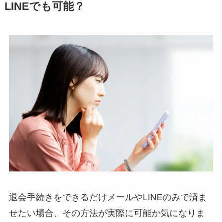
LINEでも可能？
退会手続きをできるだけメールやLINEのみで済ま
せたい場合、その方法が実際に可能か気になりま