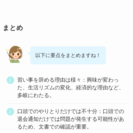
まとめ
以下に要点をまとめますね！
習い事を辞める理由は様々：興味が変わっ
た、生活リズムの変化、経済的な理由など、
多岐にわたる。
口頭でのやりとりだけでは不十分：口頭での
退会通知だけでは問題が発生する可能性があ
るため、文書での確認が重要。