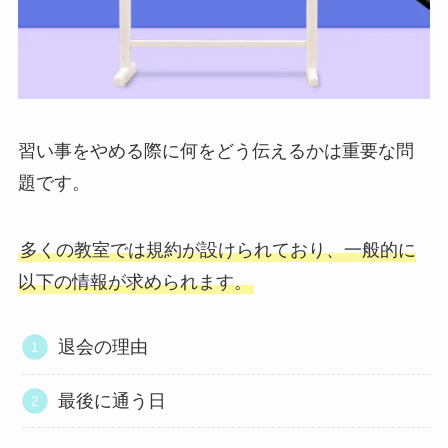
習い事をやめる際に何をどう伝えるかは重要な問
題です。
多くの教室では規約が設けられており、一般的に
以下の情報が求められます。
退会の理由
最後に通う日