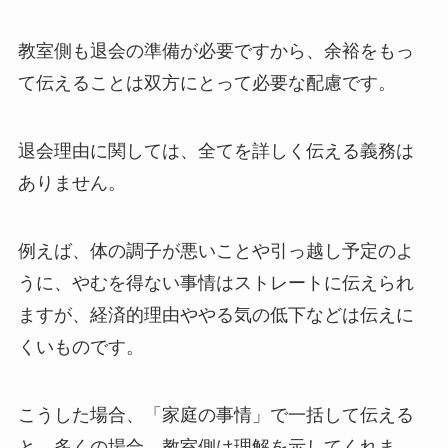
教室側も退会の準備が必要ですから、余裕をもっ
て伝えることは双方にとって必要な配慮です。
退会理由に関しては、全てを詳しく伝える義務は
ありません。
例えば、体の調子が悪いことや引っ越し予定のよ
うに、やむを得ない事情はストレートに伝えられ
ますが、経済的理由ややる気の低下などは伝えに
くいものです。
こうした場合、「家庭の事情」で一括して伝える
と、多くの場合、教室側は理解を示してくれま