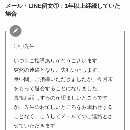
メール・LINE例文①：1年以上継続していた
場合
〇〇先生
いつもご指導ありがとうございます。
突然の連絡となり、失礼いたします。
長い間、ご指導いただきましたが、今月末
をもって退会することになりました。
直接お話しするのが望ましいところです
が、先生のお忙しいところをお煩わせする
ことなく、こうしてメールでのご連絡とさ
せていただきます。