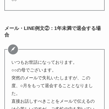
メール・LINE例文②：1年未満で退会する場
合
いつもお世話になっております。
○○の母でございます。
突然のメールで失礼いたしますが、この
度、○月をもって退会することとなりまし
た。
直接お話しすべきことをメールで伝えるの
は心苦しいですが、ご多忙の中を割いてい