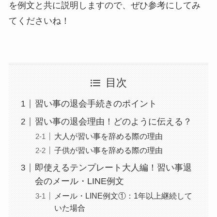
を例文と共に説明しますので、ぜひ参考にしてみ
てくださいね！
目次
習い事の退会手続きのポイント
習い事の退会理由！どのように伝える？
大人が習い事を辞める際の理由
子供が習い事を辞める際の理由
即使えるテンプレート大人編！習い事退
会のメール・LINE例文
メール・LINE例文①：1年以上継続して
いた場合