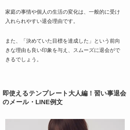
家庭の事情や個人の生活の変化は、一般的に受け
入れられやすい退会理由です。
また、「決めていた目標を達成した」という前向
きな理由も良い印象を与え、スムーズに退会がで
きるでしょう。
即使えるテンプレート大人編！習い事退会
のメール・LINE例文