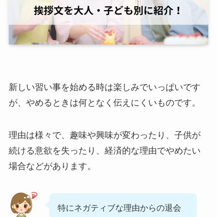
新しい習い事を始める時は楽しみでいっぱいです
が、やめるときは何となく伝えにくいものです。
理由は様々で、趣味や興味が変わったり、子供が
続ける意欲を失ったり、経済的な理由でやめたい
場合などがあります。
特にネガティブな理由からの退会