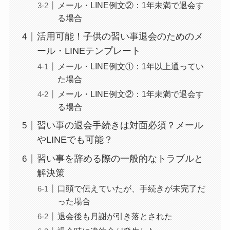
メール・LINE例文②：1年未満で退会す
る場合
活用可能！子供の習い事退会のためのメ
ール・LINEテンプレート
メール・LINE例文①：1年以上通ってい
た場合
メール・LINE例文②：1年未満で退会す
る場合
習い事の退会手続きは対面必須？メール
やLINEでも可能？
習い事を辞める際の一般的なトラブルと
解決策
口頭で伝えていたが、手続きが未完了だ
った場合
退会後も月謝が引き落とされた