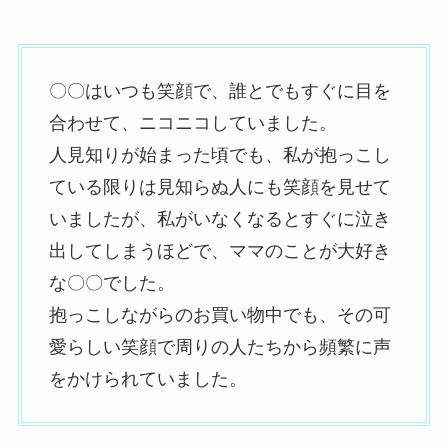
〇〇はいつも笑顔で、誰とでもすぐに目を
合わせて、ニコニコしていました。
人見知りが始まった頃でも、私が抱っこし
ている限りは見知らぬ人にも笑顔を見せて
いましたが、私がいなくなるとすぐに泣き
出してしまうほどで、ママのことが大好き
な〇〇でした。
抱っこしながらのお買い物中でも、その可
愛らしい笑顔で周りの人たちから頻繁に声
をかけられていました。