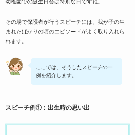
幼稚園での誕生日会は特別な日ですね。
その場で保護者が行うスピーチには、我が子の生
まれたばかりの頃のエピソードがよく取り入れら
れます。
ここでは、そうしたスピーチの一
例を紹介します。
スピーチ例①：出生時の思い出