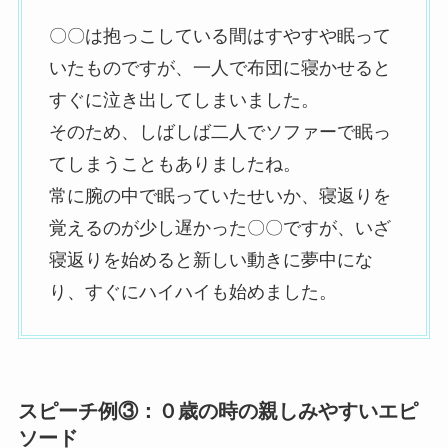
〇〇は抱っこしている間はすやすや眠って
いたものですが、一人で布団に寝かせると
すぐに泣き出してしまいました。
そのため、しばしば二人でソファーで眠っ
てしまうこともありましたね。
常に腕の中で眠っていたせいか、寝返りを
覚えるのが少し遅かった〇〇ですが、いざ
寝返りを始めると新しい動きに夢中にな
り、すぐにハイハイも始めました。
スピーチ例③：０歳の時の親しみやすいエピ
ソード