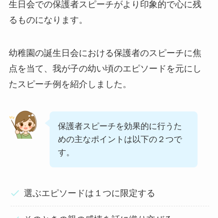
生日会での保護者スピーチがより印象的で心に残
るものになります。
幼稚園の誕生日会における保護者のスピーチに焦
点を当て、我が子の幼い頃のエピソードを元にし
たスピーチ例を紹介しました。
保護者スピーチを効果的に行うた
めの主なポイントは以下の２つで
す。
選ぶエピソードは１つに限定する