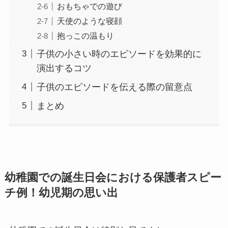
おもちゃでの遊び
天使のような寝顔
抱っこの温もり
子供の小さい時のエピソードを効果的に
演出するコツ
子供のエピソードを伝える際の留意点
まとめ
幼稚園での誕生日会における保護者スピー
チ例！幼児期の思い出