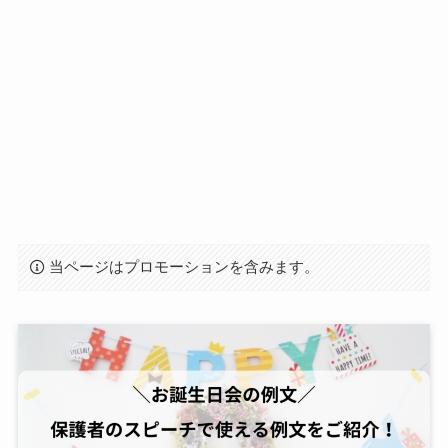
当ページはプロモーションを含みます。