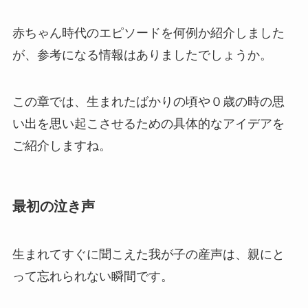
赤ちゃん時代のエピソードを何例か紹介しました
が、参考になる情報はありましたでしょうか。
この章では、生まれたばかりの頃や０歳の時の思
い出を思い起こさせるための具体的なアイデアを
ご紹介しますね。
最初の泣き声
生まれてすぐに聞こえた我が子の産声は、親にと
って忘れられない瞬間です。