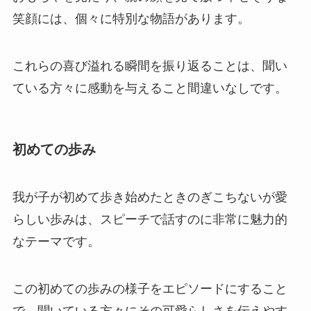
笑顔には、個々に特別な物語があります。
これらの喜び溢れる瞬間を振り返ることは、聞い
ている方々に感動を与えること間違いなしです。
初めての歩み
我が子が初めて歩き始めたときのぎこちないが愛
らしい歩みは、スピーチで話すのに非常に魅力的
なテーマです。
この初めての歩みの様子をエピソードにすること