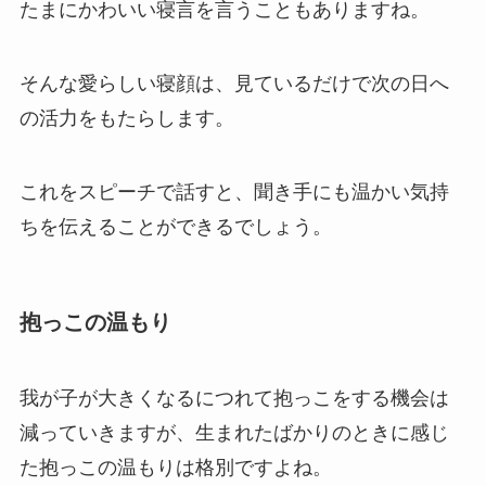
たまにかわいい寝言を言うこともありますね。
そんな愛らしい寝顔は、見ているだけで次の日へ
の活力をもたらします。
これをスピーチで話すと、聞き手にも温かい気持
ちを伝えることができるでしょう。
抱っこの温もり
我が子が大きくなるにつれて抱っこをする機会は
減っていきますが、生まれたばかりのときに感じ
た抱っこの温もりは格別ですよね。