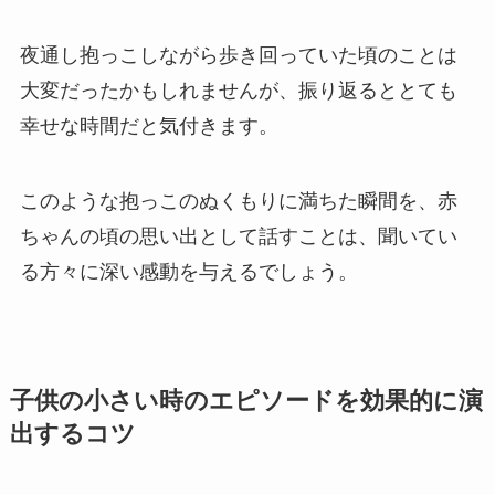
夜通し抱っこしながら歩き回っていた頃のことは
大変だったかもしれませんが、振り返るととても
幸せな時間だと気付きます。
このような抱っこのぬくもりに満ちた瞬間を、赤
ちゃんの頃の思い出として話すことは、聞いてい
る方々に深い感動を与えるでしょう。
子供の小さい時のエピソードを効果的に演
出するコツ