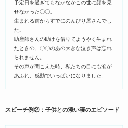
予定日を過ぎてもなかなかこの世に顔を見
せなかった〇〇。
生まれる前からすでにのんびり屋さんでし
た。
助産師さんの助けを借りてようやく生まれ
たときの、〇〇のあの大きな泣き声は忘れ
られません。
その声が聞こえた時、私たちの目にも涙が
あふれ、感動でいっぱいになりました。
スピーチ例②：子供との添い寝のエピソード