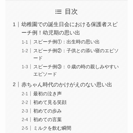
目次
幼稚園での誕生日会における保護者スピ
ーチ例！幼児期の思い出
スピーチ例①：出生時の思い出
スピーチ例②：子供との添い寝のエピソ
ード
スピーチ例③：０歳の時の親しみやすい
エピソード
赤ちゃん時代のかけがえのない思い出
最初の泣き声
初めて見る笑顔
初めての歩み
初めての言葉
ミルクを飲む瞬間