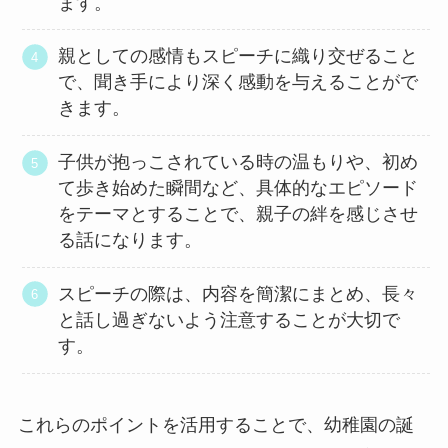
ます。
親としての感情もスピーチに織り交ぜること
で、聞き手により深く感動を与えることがで
きます。
子供が抱っこされている時の温もりや、初め
て歩き始めた瞬間など、具体的なエピソード
をテーマとすることで、親子の絆を感じさせ
る話になります。
スピーチの際は、内容を簡潔にまとめ、長々
と話し過ぎないよう注意することが大切で
す。
これらのポイントを活用することで、幼稚園の誕