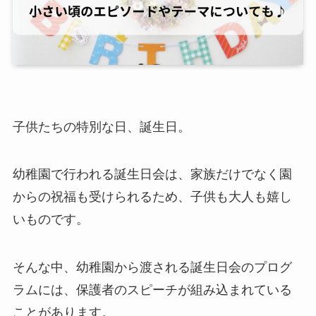
子供たちの特別な日、誕生日。
幼稚園で行われる誕生日会は、家族だけでなく園
からの祝福も受けられるため、子供も大人も嬉し
いものです。
そんな中、幼稚園から渡される誕生日会のプログ
ラムには、保護者のスピーチが組み込まれている
ことがあります。