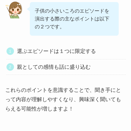
子供の小さいころのエピソードを
演出する際の主なポイントは以下
の２つです。
選ぶエピソードは１つに限定する
親としての感情も話に盛り込む
これらのポイントを意識することで、聞き手にと
って内容が理解しやすくなり、興味深く聞いても
らえる可能性が増しますよ！