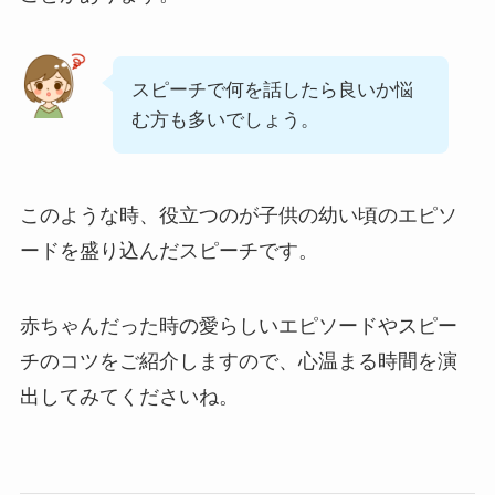
スピーチで何を話したら良いか悩
む方も多いでしょう。
このような時、役立つのが子供の幼い頃のエピソ
ードを盛り込んだスピーチです。
赤ちゃんだった時の愛らしいエピソードやスピー
チのコツをご紹介しますので、心温まる時間を演
出してみてくださいね。