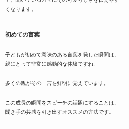
で、聞いている方々にその可愛らしさを伝えやす
くなります。
初めての言葉
子どもが初めて意味のある言葉を発した瞬間は、
親にとって非常に感動的な体験ですね。
多くの親がその一言を鮮明に覚えています。
この成長の瞬間をスピーチの話題にすることは、
聞き手の共感を引き出すオススメの方法です。