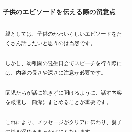
子供のエピソードを伝える際の留意点
親としては、子供のかわいらしいエピソードをた
くさん話したいと思うのは当然です。
しかし、幼稚園の誕生日会でスピーチを行う際に
は、内容の長さや深さに注意が必要です。
園児たちが話に飽きずに聞けるように、話す内容
を厳選し、簡潔にまとめることが重要です。
これにより、メッセージがクリアに伝わり、親子
の絆を深めるきっかけにもなります。