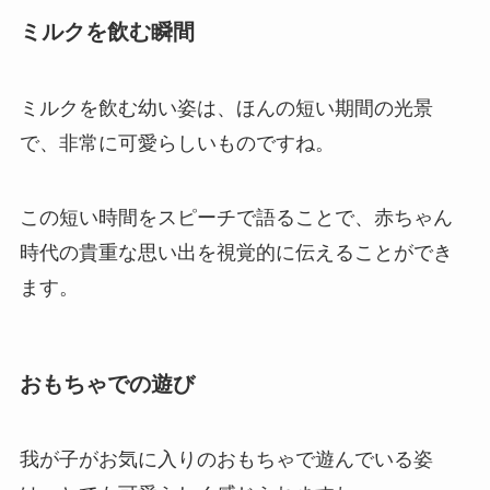
ミルクを飲む瞬間
ミルクを飲む幼い姿は、ほんの短い期間の光景
で、非常に可愛らしいものですね。
この短い時間をスピーチで語ることで、赤ちゃん
時代の貴重な思い出を視覚的に伝えることができ
ます。
おもちゃでの遊び
我が子がお気に入りのおもちゃで遊んでいる姿