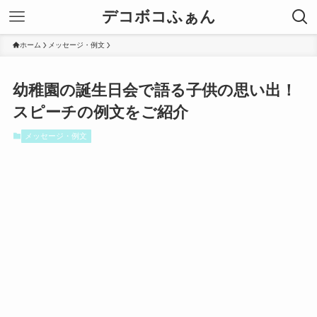
デコボコふぁん
ホーム
メッセージ・例文
幼稚園の誕生日会で語る子供の思い出！
スピーチの例文をご紹介
メッセージ・例文