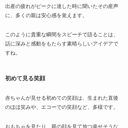
出産の疲れがピークに達した時に聞いたその産声
に、多くの親は安心感を覚えます。
このように貴重な瞬間をスピーチで語ることは、
話に深みと感動をもたらす素晴らしいアイデアで
すね。
初めて見る笑顔
赤ちゃんが見せる初めての笑顔は、生まれた直後
のほほ笑みや、エコーでの笑顔など、多様です。
おもちゃを見たり、親の顔を見て放つ幸せそうな