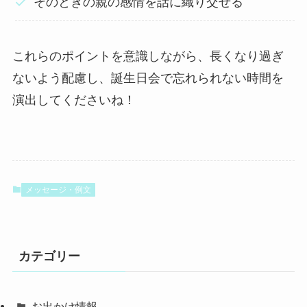
そのときの親の感情を話に織り交ぜる
これらのポイントを意識しながら、長くなり過ぎ
ないよう配慮し、誕生日会で忘れられない時間を
演出してくださいね！
メッセージ・例文
カテゴリー
お出かけ情報