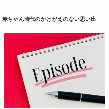
赤ちゃん時代のかけがえのない思い出