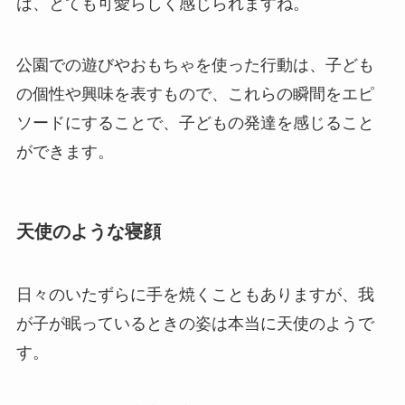
は、とても可愛らしく感じられますね。
公園での遊びやおもちゃを使った行動は、子ども
の個性や興味を表すもので、これらの瞬間をエピ
ソードにすることで、子どもの発達を感じること
ができます。
天使のような寝顔
日々のいたずらに手を焼くこともありますが、我
が子が眠っているときの姿は本当に天使のようで
す。