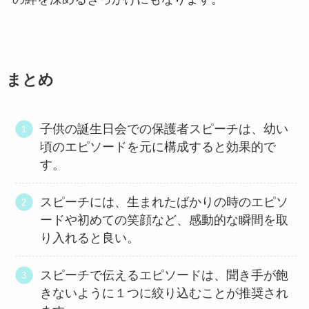
まとめ
子供の誕生日会での保護者スピーチは、幼い
頃のエピソードを元に構成すると効果的で
す。
スピーチには、生まれたばかりの時のエピソ
ードや初めての笑顔など、感動的な瞬間を取
り入れると良い。
スピーチで伝えるエピソードは、聞き手が飽
きないように１つに絞り込むことが推奨され